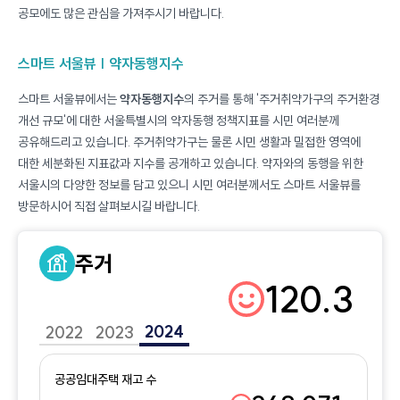
공모에도 많은 관심을 가져주시기 바랍니다.
스마트 서울뷰 | 약자동행지수
스마트 서울뷰에서는
약자동행지수
의 주거를 통해 '주거취약가구의 주거환경
개선 규모'에 대한 서울특별시의 약자동행 정책지표를 시민 여러분께
공유해드리고 있습니다. 주거취약가구는 물론 시민 생활과 밀접한 영역에
대한 세분화된 지표값과 지수를 공개하고 있습니다. 약자와의 동행을 위한
서울시의 다양한 정보를 담고 있으니 시민 여러분께서도 스마트 서울뷰를
방문하시어 직접 살펴보시길 바랍니다.
주거
120.3
기준년(2022년) 대비 향상
2024
2022
2023
공공임대주택 재고 수