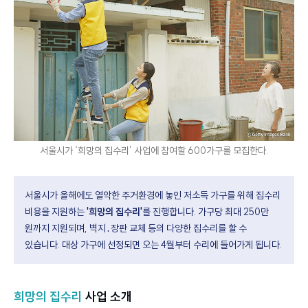
서울시가 ‘희망의 집수리’ 사업에 참여할 600가구를 모집한다.
서울시가 올해에도 열악한 주거환경에 놓인 저소득 가구를 위해 집수리
비용을 지원하는
'희망의 집수리'
를 진행합니다. 가구당 최대 250만
원까지 지원되며, 벽지․장판 교체 등의 다양한 집수리를 할 수
있습니다. 대상 가구에 선정되면 오는 4월부터 수리에 들어가게 됩니다.
희망의 집수리
사업 소개