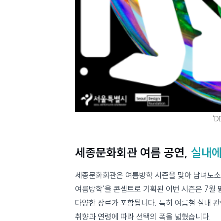
'
세종문화회관 여름 공연,
실내에
세종문화회관은 여름방학 시즌을 맞아 남녀노소 누구나 즐길 수 있는 
여름방학’을 콘셉트로 기획된 이번 시즌은 7월 말부터 8월 말까지 진행되며, 뮤지컬, 클래식, 무용, 전통 공연 등
다양한 장르가 포함됩니다. 특히 여름철 실내 관람에 최적화된 대형극장과 블랙박스형 
취향과 연령에 따라 선택의 폭을 넓혔습니다.