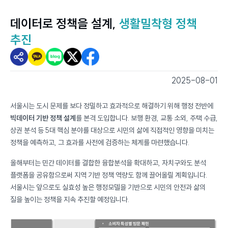
데이터로 정책을 설계,
생활밀착형 정책
추진
2025-08-01
스마트서울뷰 - 스마트서울소식
서울시는 도시 문제를 보다 정밀하고 효과적으로 해결하기 위해 행정 전반에
빅데이터 기반 정책 설계
를 본격 도입합니다. 보행 환경, 교통 소외, 주택 수급,
상권 분석 등 5대 핵심 분야를 대상으로 시민의 삶에 직접적인 영향을 미치는
정책을 예측하고, 그 효과를 사전에 검증하는 체계를 마련했습니다.
올해부터는 민간 데이터를 결합한 융합분석을 확대하고, 자치구와도 분석
플랫폼을 공유함으로써 지역 기반 정책 역량도 함께 끌어올릴 계획입니다.
서울시는 앞으로도 실효성 높은 행정모델을 기반으로 시민의 안전과 삶의
질을 높이는 정책을 지속 추진할 예정입니다.