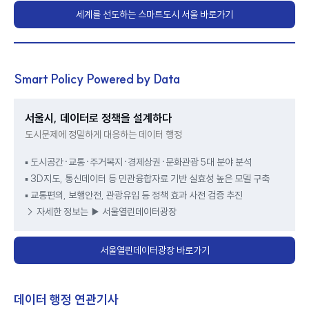
세계를 선도하는 스마트도시 서울 바로가기
Smart Policy Powered by Data
서울시, 데이터로 정책을 설계하다
도시문제에 정밀하게 대응하는 데이터 행정
▪ 도시공간·교통·주거복지·경제상권·문화관광 5대 분야 분석
▪ 3D지도, 통신데이터 등 민관융합자료 기반 실효성 높은 모델 구축
▪ 교통편의, 보행안전, 관광유입 등 정책 효과 사전 검증 추진
→ 자세한 정보는
▶ 서울열린데이터광장
서울열린데이터광장 바로가기
데이터 행정 연관기사