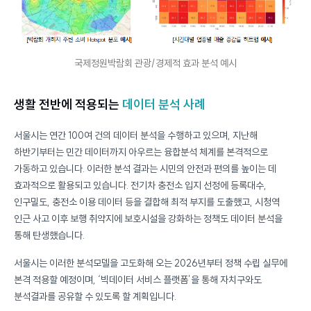
국제정원박람회 관광/경제적 효과 분석 예시
생활 전반에 적용되는
데이터 분석 사례
서울시는 연간 100여 건의 데이터 분석을 수행하고 있으며, 지난해
하반기부터는 민간 데이터까지 아우르는 융합분석 체계를 본격적으로
가동하고 있습니다. 이러한 분석 결과는 시민의 안전과 편의를 높이는 데
효과적으로 활용되고 있습니다. 전기차 충전소 입지 선정에 등록대수,
인구밀도, 충전소 이용 데이터 등을 결합해 최적 부지를 도출했고, 시청역
인근 사고 이후 보행 취약지에 보호시설을 강화하는 정책도 데이터 분석을
통해 탄생했습니다.
서울시는 이러한 분석모델을 고도화해 오는 2026년부터 정책 수립 실무에
본격 적용할 예정이며, ‘빅데이터 서비스 플랫폼’을 통해 자치구와도
분석결과를 공유할 수 있도록 할 계획입니다.