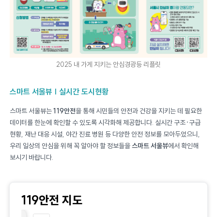
2025 내 가게 지키는 안심경광등 리플릿
스마트 서울뷰 | 실시간 도시현황
스마트 서울뷰는
119안전
을 통해 시민들의 안전과 건강을 지키는 데 필요한
데이터를 한눈에 확인할 수 있도록 시각화해 제공합니다. 실시간 구조·구급
현황, 재난 대응 시설, 야간 진료 병원 등 다양한 안전 정보를 모아두었으니,
우리 일상의 안심을 위해 꼭 알아야 할 정보들을
스마트 서울뷰
에서 확인해
보시기 바랍니다.
119안전 지도