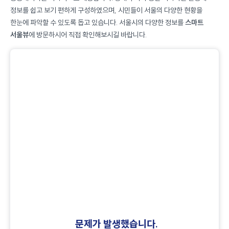
정보를 쉽고 보기 편하게 구성하였으며, 시민들이 서울의 다양한 현황을
한눈에 파악할 수 있도록 돕고 있습니다. 서울시의 다양한 정보를
스마트
서울뷰
에 방문하시어 직접 확인해보시길 바랍니다.
문제가 발생했습니다.