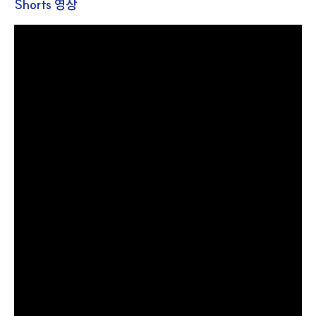
Shorts 영상