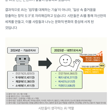
결과적으로 AI는 '업무를 대체하는 기술'이 아니라, '일상 속 즐거움을
창출하는 창작 도구'로 자리매김하고 있습니다. 시민들은 AI를 통해 자신만의
세계를 만들고, 이를 사람들과 나누는 문화적 변화의 중심에 서게 된
것입니다.
시민들이 생각하는 AI 역할