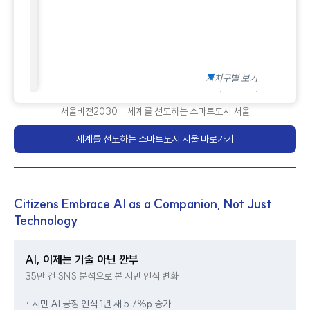
자치구별 보기
자치구별 보기
서울비전2030 - 세계를 선도하는 스마트도시 서울
세계를 선도하는 스마트도시 서울 바로가기
Citizens Embrace AI as a Companion, Not Just
Technology
AI, 이제는 기술 아닌 깐부
35만 건 SNS 분석으로 본 시민 인식 변화
· 시민 AI 긍정 인식 1년 새 5.7%p 증가