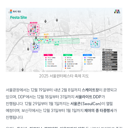
2025 서울윈터페스타 축제 지도
서울광장에서는 12월 19일부터 내년 2월 8일까지
스케이트장
이 운영되고
있으며, DDP에서는 12월 18일부터 31일까지
서울라이트 DDP
가
진행됩니다. 12월 29일부터 1월 1일까지는
서울콘(SeoulCon)
이 열릴
예정이며, 보신각에서는 12월 31일부터 1월 1일까지
제야의 종 타종행사
가
진행됩니다.