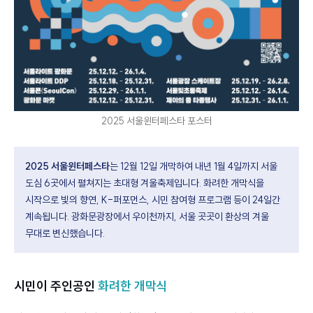
2025 서울윈터페스타 포스터
2025 서울윈터페스타
는 12월 12일 개막하여 내년 1월 4일까지 서울
도심 6곳에서 펼쳐지는 초대형 겨울축제입니다. 화려한 개막식을
시작으로 빛의 향연, K-퍼포먼스, 시민 참여형 프로그램 등이 24일간
계속됩니다. 광화문광장에서 우이천까지, 서울 곳곳이 환상의 겨울
무대로 변신했습니다.
시민이 주인공인
화려한 개막식