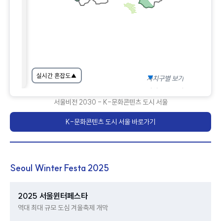
실시간 혼잡도
▲
자치구별 보기
자치구별 보기
서울비전 2030 - K-문화콘텐츠 도시 서울
K-문화콘텐츠 도시 서울 바로가기
Seoul Winter Festa 2025
2025 서울윈터페스타
역대 최대 규모 도심 겨울축제 개막