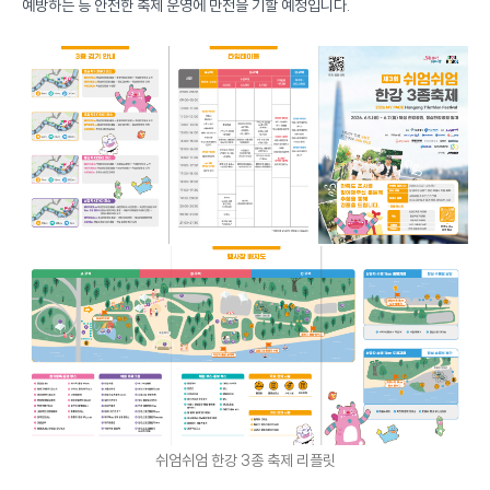
예방하는 등 안전한 축제 운영에 만전을 기할 예정입니다.
쉬엄쉬엄 한강 3종 축제 리플릿