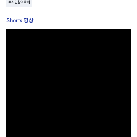
#시민참여축제
Shorts 영상