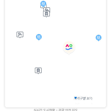
자치구별 보기
자치구별 보기
실시간 도시현황 - 관광 안전 지도