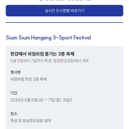
실시간 도시현황 바로가기
Sium Sium Hangang 3-Sport Festival
한강에서 쉬엄쉬엄 즐기는 3종 축제
6월 5일부터 7일까지 뚝섬·잠실한강공원에서 개최
행사명
쉬엄쉬엄 한강 3종 축제
기간
2026년 6월 5일(금) ~ 7일(일), 3일간
장소
뚝섬 및 잠실한강공원 일대