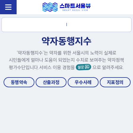
|
약자동행지수
‘약자동행지수’는 약자를 위한 서울시의 노력이 실제로
시민들에게 얼마나 도움이 되었는지 수치로 보여주는 약자정책
평가수단입니다.
서비스 이용 경험을
으로 알려주세요.
동행약속
산출과정
우수사례
지표정의