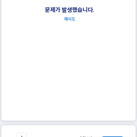
문제가 발생했습니다.
재시도