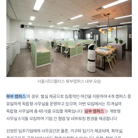
서울시50플러스 북부캠퍼스 내부 모습
북부 캠퍼스
의 경우, 별실 제공으로 집중적인 여건을 지원하여 4개 캠퍼스 중
유일하게 독립형 사무실을 운영하고 있으며, 이번 모집에서는 10개실의
독립형 사무실에 총 48석을 모집할 계획입니다.
남부 캠퍼스
는 개방형
사무실 6석을 모집하여 기업 간 협업 및 네트워킹 환경을 제공합니다.
선정된 입주기업에게 사무공간은 물론, 가구와 집기가 제공되며, 회의실,