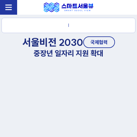
|
서울비전 2030
국제협력
중장년 일자리 지원 확대