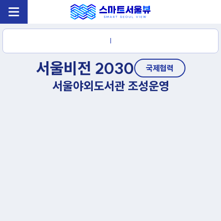
|
서울비전 2030
국제협력
서울야외도서관 조성운영