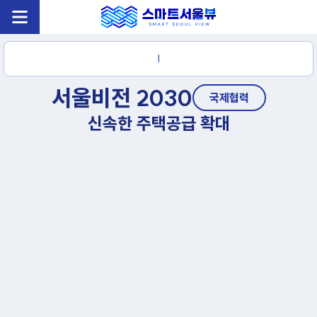
|
서울비전 2030
국제협력
신속한 주택공급 확대